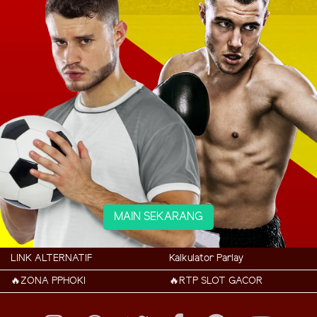
MAIN SEKARANG
LINK ALTERNATIF
Kalkulator Parlay
🔥ZONA PPHOKI
🔥RTP SLOT GACOR